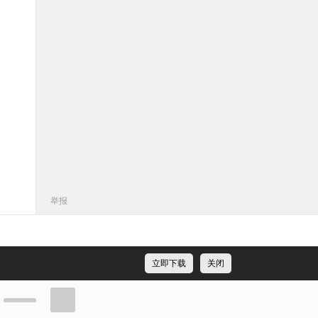
举报
立即下载
关闭