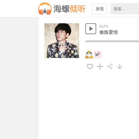
发现
ALFA
修炼爱情