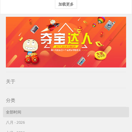
加载更多
关于
分类
全部时间
八月 - 2026