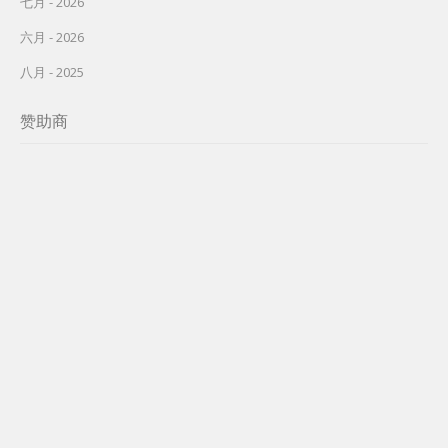
七月 - 2026
六月 - 2026
八月 - 2025
赞助商