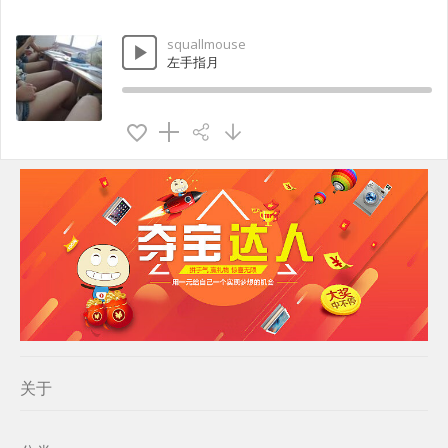
squallmouse
左手指月
关于