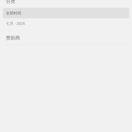
分类
全部时间
七月 - 2026
赞助商