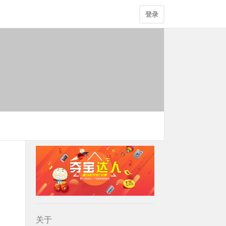
登录
关于